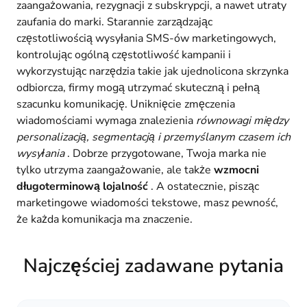
zaangażowania, rezygnacji z subskrypcji, a nawet utraty
zaufania do marki. Starannie zarządzając
częstotliwością wysyłania SMS-ów marketingowych,
kontrolując ogólną częstotliwość kampanii i
wykorzystując narzędzia takie jak ujednolicona skrzynka
odbiorcza, firmy mogą utrzymać skuteczną i pełną
szacunku komunikację. Uniknięcie zmęczenia
wiadomościami wymaga znalezienia
równowagi między
personalizacją, segmentacją i przemyślanym czasem ich
wysyłania
. Dobrze przygotowane, Twoja marka nie
tylko utrzyma zaangażowanie, ale także
wzmocni
długoterminową lojalność
. A ostatecznie, pisząc
marketingowe wiadomości tekstowe, masz pewność,
że każda komunikacja ma znaczenie.
Najczęściej zadawane pytania