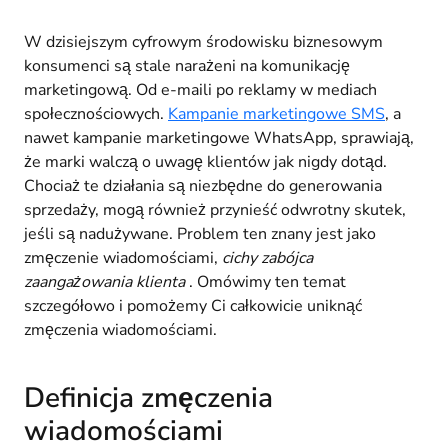
W dzisiejszym cyfrowym środowisku biznesowym
konsumenci są stale narażeni na komunikację
marketingową. Od e-maili po reklamy w mediach
społecznościowych.
Kampanie marketingowe SMS
, a
nawet kampanie marketingowe WhatsApp, sprawiają,
że marki walczą o uwagę klientów jak nigdy dotąd.
Chociaż te działania są niezbędne do generowania
sprzedaży, mogą również przynieść odwrotny skutek,
jeśli są nadużywane. Problem ten znany jest jako
zmęczenie wiadomościami,
cichy zabójca
zaangażowania klienta
. Omówimy ten temat
szczegółowo i pomożemy Ci całkowicie uniknąć
zmęczenia wiadomościami.
Definicja zmęczenia
wiadomościami