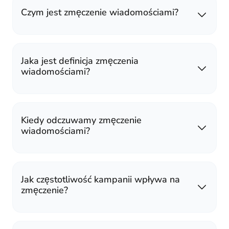
Czym jest zmęczenie wiadomościami?
Jaka jest definicja zmęczenia
wiadomościami?
Kiedy odczuwamy zmęczenie
wiadomościami?
Jak częstotliwość kampanii wpływa na
zmęczenie?