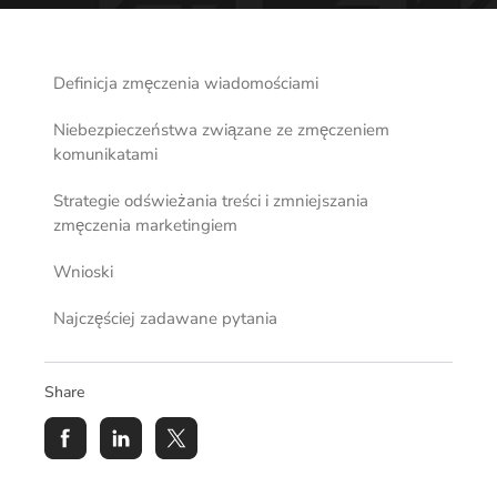
Definicja zmęczenia wiadomościami
Niebezpieczeństwa związane ze zmęczeniem
komunikatami
Strategie odświeżania treści i zmniejszania
zmęczenia marketingiem
Wnioski
Najczęściej zadawane pytania
Share