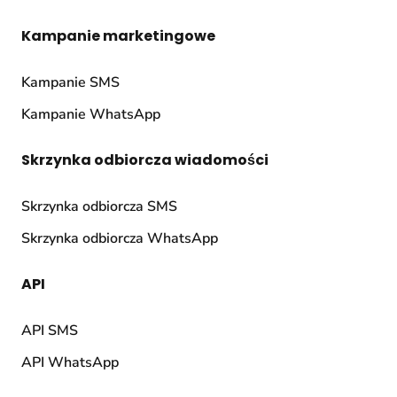
Kampanie marketingowe
Kampanie SMS
Kampanie WhatsApp
Skrzynka odbiorcza wiadomości
Skrzynka odbiorcza SMS
Skrzynka odbiorcza WhatsApp
API
API SMS
API WhatsApp