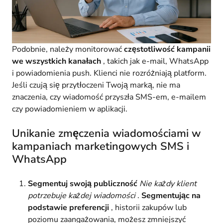
Podobnie, należy monitorować
częstotliwość kampanii
we wszystkich kanałach
, takich jak e-mail, WhatsApp
i powiadomienia push. Klienci nie rozróżniają platform.
Jeśli czują się przytłoczeni Twoją marką, nie ma
znaczenia, czy wiadomość przyszła SMS-em, e-mailem
czy powiadomieniem w aplikacji.
Unikanie zmęczenia wiadomościami w
kampaniach marketingowych SMS i
WhatsApp
Segmentuj swoją publiczność
Nie każdy klient
potrzebuje każdej wiadomości
.
Segmentując na
podstawie preferencji
, historii zakupów lub
poziomu zaangażowania, możesz zmniejszyć