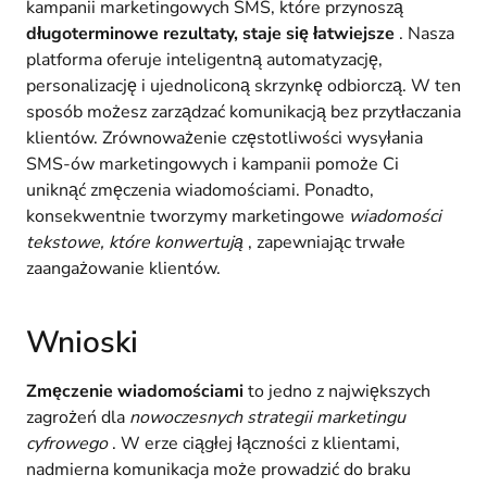
kampanii marketingowych SMS, które przynoszą
długoterminowe rezultaty, staje się łatwiejsze
. Nasza
platforma oferuje inteligentną automatyzację,
personalizację i ujednoliconą skrzynkę odbiorczą. W ten
sposób możesz zarządzać komunikacją bez przytłaczania
klientów. Zrównoważenie częstotliwości wysyłania
SMS-ów marketingowych i kampanii pomoże Ci
uniknąć zmęczenia wiadomościami. Ponadto,
konsekwentnie tworzymy marketingowe
wiadomości
tekstowe, które konwertują
, zapewniając trwałe
zaangażowanie klientów.
Wnioski
Zmęczenie wiadomościami
to jedno z największych
zagrożeń dla
nowoczesnych strategii marketingu
cyfrowego
. W erze ciągłej łączności z klientami,
nadmierna komunikacja może prowadzić do braku