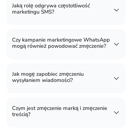
Jaką rolę odgrywa częstotliwość
marketingu SMS?
Czy kampanie marketingowe WhatsApp
mogą również powodować zmęczenie?
Jak mogę zapobiec zmęczeniu
wysyłaniem wiadomości?
Czym jest zmęczenie marką i zmęczenie
treścią?