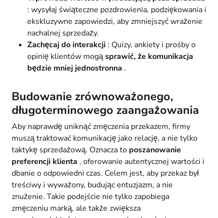
: wysyłaj świąteczne pozdrowienia, podziękowania i
ekskluzywne zapowiedzi, aby zmniejszyć wrażenie
nachalnej sprzedaży.
Zachęcaj do interakcji
: Quizy, ankiety i prośby o
opinię klientów mogą
sprawić, że komunikacja
będzie mniej jednostronna
.
Budowanie zrównoważonego,
długoterminowego zaangażowania
Aby naprawdę uniknąć zmęczenia przekazem, firmy
muszą traktować komunikację jako relację, a nie tylko
taktykę sprzedażową. Oznacza to
poszanowanie
preferencji klienta
, oferowanie autentycznej wartości i
dbanie o odpowiedni czas. Celem jest, aby przekaz był
treściwy i wyważony, budując entuzjazm, a nie
znużenie. Takie podejście nie tylko zapobiega
zmęczeniu marką, ale także zwiększa