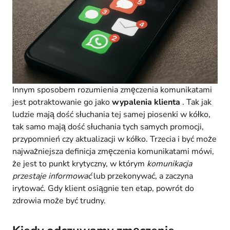
Innym sposobem rozumienia zmęczenia komunikatami
jest potraktowanie go jako
wypalenia klienta
. Tak jak
ludzie mają dość słuchania tej samej piosenki w kółko,
tak samo mają dość słuchania tych samych promocji,
przypomnień czy aktualizacji w kółko. Trzecia i być może
najważniejsza definicja zmęczenia komunikatami mówi,
że jest to punkt krytyczny, w którym
komunikacja
przestaje informować
lub przekonywać, a zaczyna
irytować. Gdy klient osiągnie ten etap, powrót do
zdrowia może być trudny.