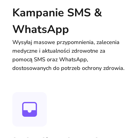
Kampanie SMS &
WhatsApp
Wysyłaj masowe przypomnienia, zalecenia
medyczne i aktualności zdrowotne za
pomocą SMS oraz WhatsApp,
dostosowanych do potrzeb ochrony zdrowia.