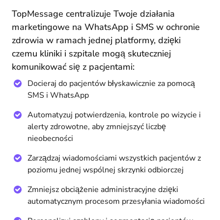
TopMessage centralizuje Twoje działania
marketingowe na WhatsApp i SMS w ochronie
zdrowia w ramach jednej platformy, dzięki
czemu kliniki i szpitale mogą skuteczniej
komunikować się z pacjentami:
Docieraj do pacjentów błyskawicznie za pomocą
SMS i WhatsApp
Automatyzuj potwierdzenia, kontrole po wizycie i
alerty zdrowotne, aby zmniejszyć liczbę
nieobecności
Zarządzaj wiadomościami wszystkich pacjentów z
poziomu jednej wspólnej skrzynki odbiorczej
Zmniejsz obciążenie administracyjne dzięki
automatycznym procesom przesyłania wiadomości