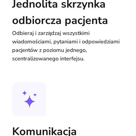
Jednolita skrzynka
odbiorcza pacjenta
Odbieraj i zarządzaj wszystkimi
wiadomościami, pytaniami i odpowiedziami
pacjentów z poziomu jednego,
scentralizowanego interfejsu.
Komunikacja