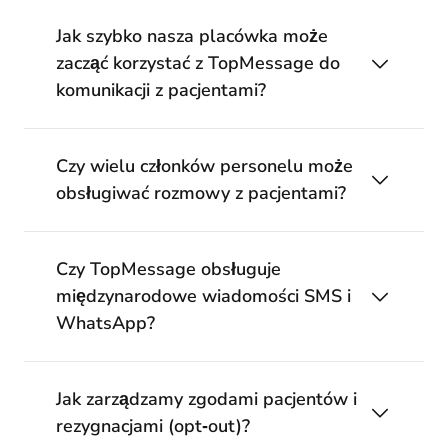
Jak szybko nasza placówka może
zacząć korzystać z TopMessage do
komunikacji z pacjentami?
Czy wielu członków personelu może
obsługiwać rozmowy z pacjentami?
Czy TopMessage obsługuje
międzynarodowe wiadomości SMS i
WhatsApp?
Jak zarządzamy zgodami pacjentów i
rezygnacjami (opt‑out)?