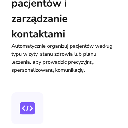
pacjentów i
zarządzanie
kontaktami
Automatycznie organizuj pacjentów według
typu wizyty, stanu zdrowia lub planu
leczenia, aby prowadzić precyzyjną,
spersonalizowaną komunikację.