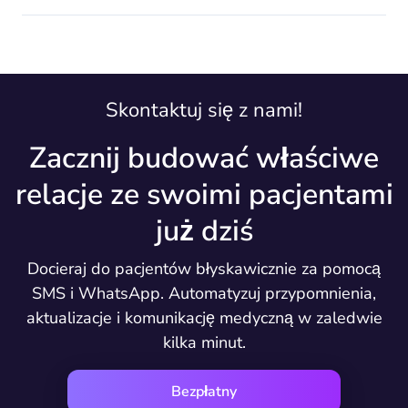
Skontaktuj się z nami!
Zacznij budować właściwe
relacje ze swoimi pacjentami
już dziś
Docieraj do pacjentów błyskawicznie za pomocą
SMS i WhatsApp. Automatyzuj przypomnienia,
aktualizacje i komunikację medyczną w zaledwie
kilka minut.
Bezpłatny