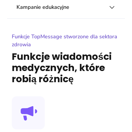
Kampanie edukacyjne
Funkcje TopMessage stworzone dla sektora
zdrowia
Funkcje wiadomości
medycznych, które
robią różnicę