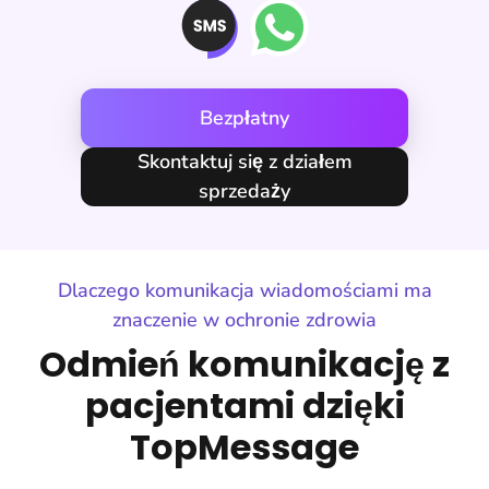
Bezpłatny
Skontaktuj się z działem
sprzedaży
Dlaczego komunikacja wiadomościami ma
znaczenie w ochronie zdrowia
Odmień komunikację z
pacjentami dzięki
TopMessage