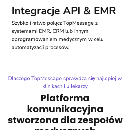
Integracje API & EMR
Szybko i łatwo połącz TopMessage z
systemami EMR, CRM lub innym
oprogramowaniem medycznym w celu
automatyzacji procesów.
Dlaczego TopMessage sprawdza się najlepiej w
klinikach i u lekarzy
Platforma
komunikacyjna
stworzona dla zespołów