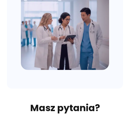
Masz pytania?