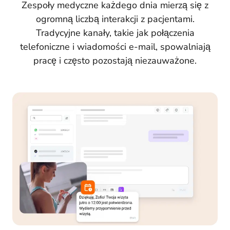
Zespoły medyczne każdego dnia mierzą się z
ogromną liczbą interakcji z pacjentami.
Tradycyjne kanały, takie jak połączenia
telefoniczne i wiadomości e-mail, spowalniają
pracę i często pozostają niezauważone.