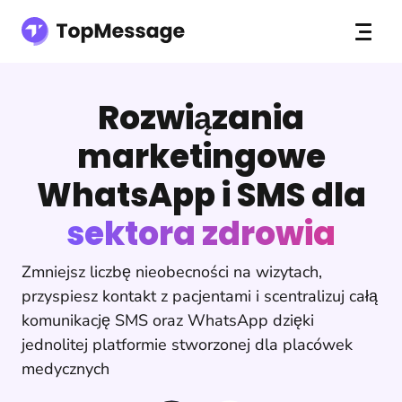
Rozwiązania
marketingowe
WhatsApp i SMS dla
sektora zdrowia
Zmniejsz liczbę nieobecności na wizytach,
przyspiesz kontakt z pacjentami i scentralizuj całą
komunikację SMS oraz WhatsApp dzięki
jednolitej platformie stworzonej dla placówek
medycznych