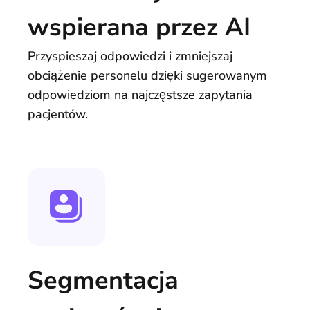
wspierana przez AI
Przyspieszaj odpowiedzi i zmniejszaj
obciążenie personelu dzięki sugerowanym
odpowiedziom na najczęstsze zapytania
pacjentów.
Segmentacja