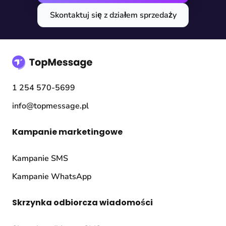
Skontaktuj się z działem sprzedaży
1 254 570-5699
info@topmessage.pl
Kampanie marketingowe
Kampanie SMS
Kampanie WhatsApp
Skrzynka odbiorcza wiadomości