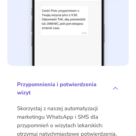
Przypomnienia i potwierdzenia
wizyt
Skorzystaj z naszej automatyzacji
marketingu WhatsApp i SMS dla
przypomnień o wizytach lekarskich:
otrzymuj natychmiastowe potwierdzenia,