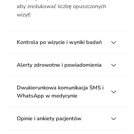
aby zredukować liczbę opuszczonych
wizyt!
Kontrola po wizycie i wyniki badań
Alerty zdrowotne i powiadomienia
Dwukierunkowa komunikacja SMS i
WhatsApp w medycynie
Opinie i ankiety pacjentów