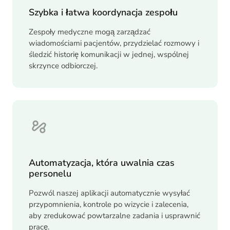
Szybka i łatwa koordynacja zespołu
Zespoły medyczne mogą zarządzać
wiadomościami pacjentów, przydzielać rozmowy i
śledzić historię komunikacji w jednej, wspólnej
skrzynce odbiorczej.
Automatyzacja, która uwalnia czas
personelu
Pozwól naszej aplikacji automatycznie wysyłać
przypomnienia, kontrole po wizycie i zalecenia,
aby zredukować powtarzalne zadania i usprawnić
pracę.