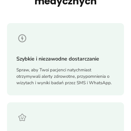
medycznych
Szybkie i niezawodne dostarczanie
Spraw, aby Twoi pacjenci natychmiast
otrzymywali alerty zdrowotne, przypomnienia o
wizytach i wyniki badań przez SMS i WhatsApp.