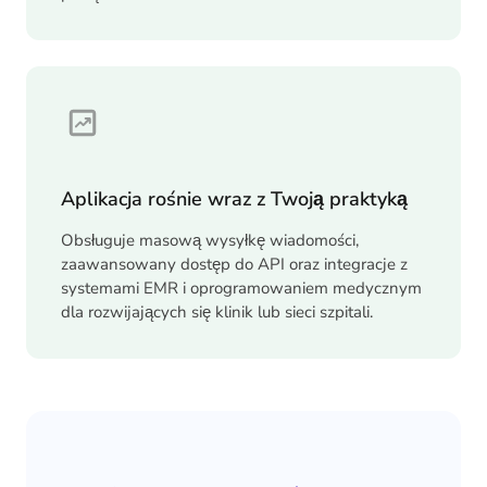
Aplikacja rośnie wraz z Twoją praktyką
Obsługuje masową wysyłkę wiadomości,
zaawansowany dostęp do API oraz integracje z
systemami EMR i oprogramowaniem medycznym
dla rozwijających się klinik lub sieci szpitali.