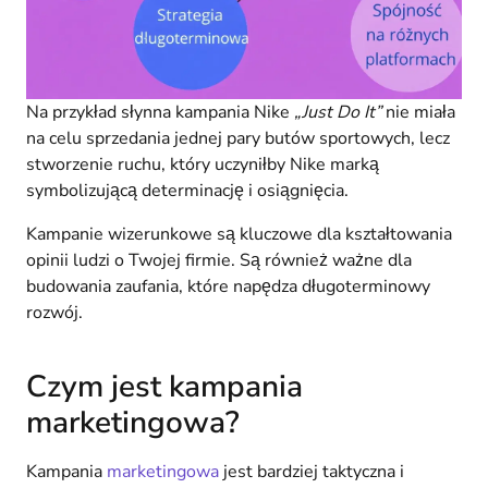
Na przykład słynna kampania Nike
„Just Do It”
nie miała
na celu sprzedania jednej pary butów sportowych, lecz
stworzenie ruchu, który uczyniłby Nike marką
symbolizującą determinację i osiągnięcia.
Kampanie wizerunkowe są kluczowe dla kształtowania
opinii ludzi o Twojej firmie. Są również ważne dla
budowania zaufania, które napędza długoterminowy
rozwój.
Czym jest kampania
marketingowa?
Kampania
marketingowa
jest bardziej taktyczna i