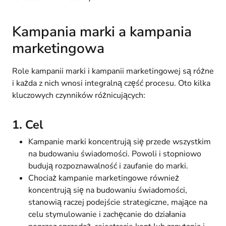
Kampania marki a kampania
marketingowa
Role kampanii marki i kampanii marketingowej są różne
i każda z nich wnosi integralną część procesu. Oto kilka
kluczowych czynników różnicujących:
1. Cel
Kampanie marki koncentrują się przede wszystkim
na budowaniu świadomości. Powoli i stopniowo
budują rozpoznawalność i zaufanie do marki.
Chociaż kampanie marketingowe również
koncentrują się na budowaniu świadomości,
stanowią raczej podejście strategiczne, mające na
celu stymulowanie i zachęcanie do działania