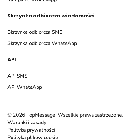
Skrzynka odbiorcza wiadomości
Skrzynka odbiorcza SMS
Skrzynka odbiorcza WhatsApp
API
API SMS
API WhatsApp
© 2026 TopMessage.
Wszelkie prawa zastrzeżone.
Warunki i zasady
Polityka prywatności
Polityka plików cookie