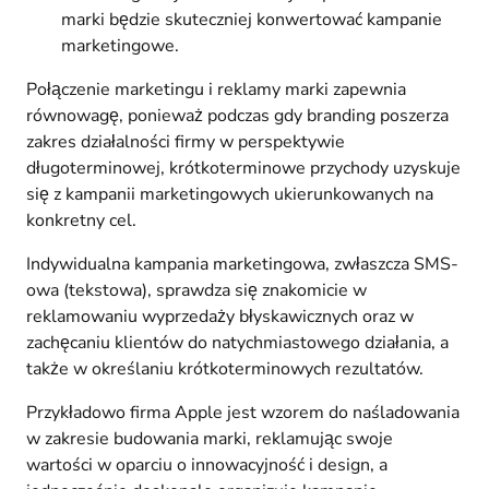
marki będzie skuteczniej konwertować kampanie
marketingowe.
Połączenie marketingu i reklamy marki zapewnia
równowagę, ponieważ podczas gdy branding poszerza
zakres działalności firmy w perspektywie
długoterminowej, krótkoterminowe przychody uzyskuje
się z kampanii marketingowych ukierunkowanych na
konkretny cel.
Indywidualna kampania marketingowa, zwłaszcza SMS-
owa (tekstowa), sprawdza się znakomicie w
reklamowaniu wyprzedaży błyskawicznych oraz w
zachęcaniu klientów do natychmiastowego działania, a
także w określaniu krótkoterminowych rezultatów.
Przykładowo firma Apple jest wzorem do naśladowania
w zakresie budowania marki, reklamując swoje
wartości w oparciu o innowacyjność i design, a