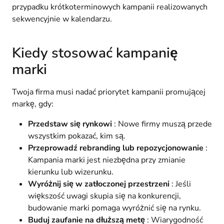
przypadku krótkoterminowych kampanii realizowanych
sekwencyjnie w kalendarzu.
Kiedy stosować kampanię
marki
Twoja firma musi nadać priorytet kampanii promującej
markę, gdy:
Przedstaw się rynkowi
: Nowe firmy muszą przede
wszystkim pokazać, kim są.
Przeprowadź rebranding lub repozycjonowanie
:
Kampania marki jest niezbędna przy zmianie
kierunku lub wizerunku.
Wyróżnij się w zatłoczonej przestrzeni
: Jeśli
większość uwagi skupia się na konkurencji,
budowanie marki pomaga wyróżnić się na rynku.
Buduj zaufanie na dłuższą metę
: Wiarygodność