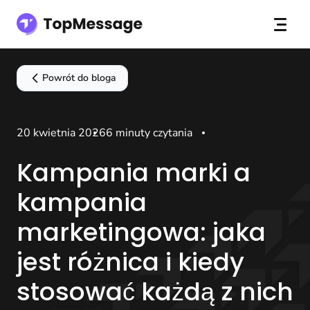
Powrót do bloga
20 kwietnia 2026
6 minuty czytania
Kampania marki a
kampania
marketingowa: jaka
jest różnica i kiedy
stosować każdą z nich