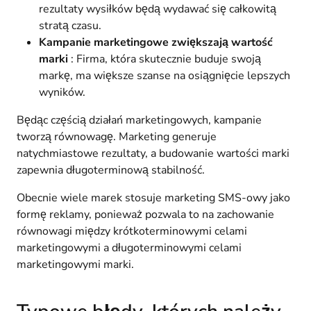
rezultaty wysiłków będą wydawać się całkowitą
stratą czasu.
Kampanie marketingowe zwiększają wartość
marki
: Firma, która skutecznie buduje swoją
markę, ma większe szanse na osiągnięcie lepszych
wyników.
Będąc częścią działań marketingowych, kampanie
tworzą równowagę. Marketing generuje
natychmiastowe rezultaty, a budowanie wartości marki
zapewnia długoterminową stabilność.
Obecnie wiele marek stosuje marketing SMS-owy jako
formę reklamy, ponieważ pozwala to na zachowanie
równowagi między krótkoterminowymi celami
marketingowymi a długoterminowymi celami
marketingowymi marki.