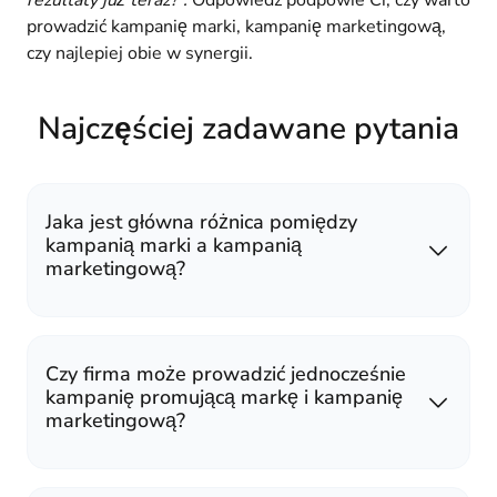
prowadzić kampanię marki, kampanię marketingową,
czy najlepiej obie w synergii.
Najczęściej zadawane pytania
Jaka jest główna różnica pomiędzy
kampanią marki a kampanią
marketingową?
Czy firma może prowadzić jednocześnie
kampanię promującą markę i kampanię
marketingową?