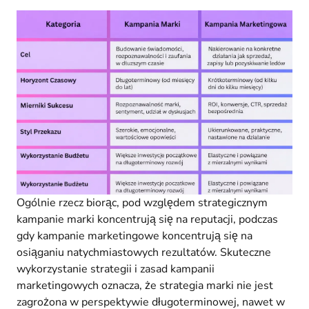
Ogólnie rzecz biorąc, pod względem strategicznym
kampanie marki koncentrują się na reputacji, podczas
gdy kampanie marketingowe koncentrują się na
osiąganiu natychmiastowych rezultatów. Skuteczne
wykorzystanie strategii i zasad kampanii
marketingowych oznacza, że strategia marki nie jest
zagrożona w perspektywie długoterminowej, nawet w