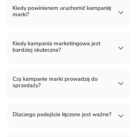
Kiedy powinienem uruchomić kampanię
marki?
Kiedy kampania marketingowa jest
bardziej skuteczna?
Czy kampanie marki prowadzą do
sprzedaży?
Dlaczego podejście łączone jest ważne?