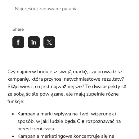
Najczęściej zadawane pytania
Share
Czy najpierw budujesz swoją markę, czy prowadzisz
kampanię, która przynosi natychmiastowe rezultaty?
Skąd wiesz, co jest najważniejsze? Te dwa aspekty są
ze sobą ściśle powiązane, ale mają zupełnie różne
funkcje:
Kampania marki wpływa na Twój wizerunek i
sposób, w jaki ludzie będą Cię rozpoznawać na
przestrzeni czasu.
Kampania marketingowa koncentruje się na