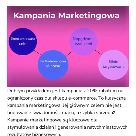
Dobrym przykładem jest kampania z 20% rabatem na
ograniczony czas dla sklepu e-commerce. To klasyczna
kampania marketingowa. Jej głównym celem nie jest
budowanie świadomości marki, a szybka sprzedaż.
Kampanie marketingowe są kluczowe dla
stymulowania działań i generowania natychmiastowych
rezultatów biznesowych.