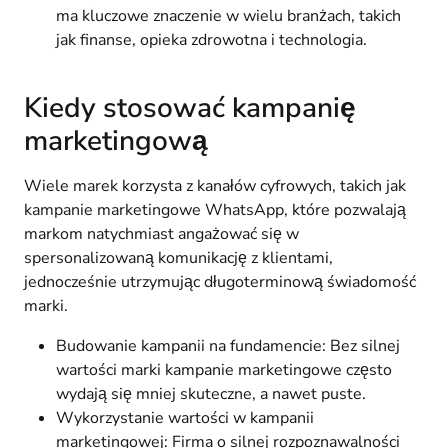
ma kluczowe znaczenie w wielu branżach, takich
jak finanse, opieka zdrowotna i technologia.
Kiedy stosować kampanię
marketingową
Wiele marek korzysta z kanałów cyfrowych, takich jak
kampanie marketingowe WhatsApp, które pozwalają
markom natychmiast angażować się w
spersonalizowaną komunikację z klientami,
jednocześnie utrzymując długoterminową świadomość
marki.
Budowanie kampanii na fundamencie: Bez silnej
wartości marki kampanie marketingowe często
wydają się mniej skuteczne, a nawet puste.
Wykorzystanie wartości w kampanii
marketingowej: Firma o silnej rozpoznawalności