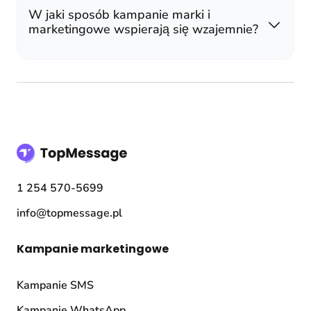
W jaki sposób kampanie marki i
marketingowe wspierają się wzajemnie?
1 254 570-5699
info@topmessage.pl
Kampanie marketingowe
Kampanie SMS
Kampanie WhatsApp