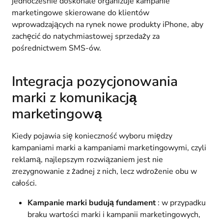
jednocześnie doskonale organizuje kampanie
marketingowe skierowane do klientów
wprowadzających na rynek nowe produkty iPhone, aby
zachęcić do natychmiastowej sprzedaży za
pośrednictwem SMS-ów.
Integracja pozycjonowania
marki z komunikacją
marketingową
Kiedy pojawia się konieczność wyboru między
kampaniami marki a kampaniami marketingowymi, czyli
reklamą, najlepszym rozwiązaniem jest nie
zrezygnowanie z żadnej z nich, lecz wdrożenie obu w
całości.
Kampanie marki budują fundament
: w przypadku
braku wartości marki i kampanii marketingowych,