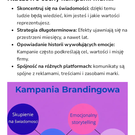
Skoncentruj się na świadomości:
dzięki temu
ludzie będą wiedzieć, kim jesteś i jakie wartości
reprezentujesz.
Strategia długoterminowa:
Efekty ujawniają się na
przestrzeni miesięcy, a nawet lat.
Opowiadanie historii wywołujących emocje:
Kampanie często podkreślają cel, wartości i misję
firmy.
Spójność na różnych platformach:
komunikaty są
spójne z reklamami, treściami i zasobami marki.