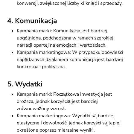
konwersji, zwiększonej liczby kliknięć i sprzedaży.
4. Komunikacja
Kampania marki: Komunikacja jest bardziej
uogólniona, podchodzona w ramach szerokiej
narracji opartej na emocjach i wartościach.
Kampania marketingowa: W przypadku opowieści
napędzanych działaniem komunikacja jest bardziej
konkretna i praktyczna.
5. Wydatki
Kampania marki: Początkowa inwestycja jest
droższa, jednak korzyścią jest bardziej
zrównoważony wzrost.
Kampania marketingowa: Wydatki są bardziej
elastyczne i dowolność, jednak korzyści są lepiej
określone poprzez mierzalne wyniki.