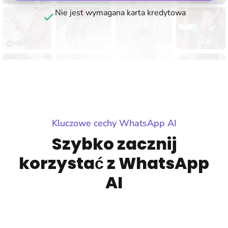
Nie jest wymagana karta kredytowa
Kluczowe cechy WhatsApp AI
Szybko zacznij
korzystać z WhatsApp
AI