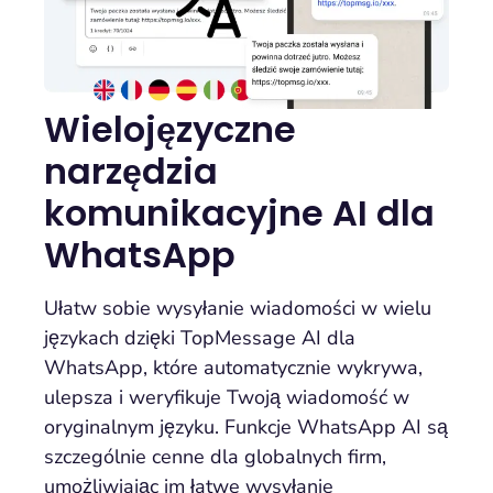
Wielojęzyczne
narzędzia
komunikacyjne AI dla
WhatsApp
Ułatw sobie wysyłanie wiadomości w wielu
językach dzięki TopMessage AI dla
WhatsApp, które automatycznie wykrywa,
ulepsza i weryfikuje Twoją wiadomość w
oryginalnym języku. Funkcje WhatsApp AI są
szczególnie cenne dla globalnych firm,
umożliwiając im łatwe wysyłanie