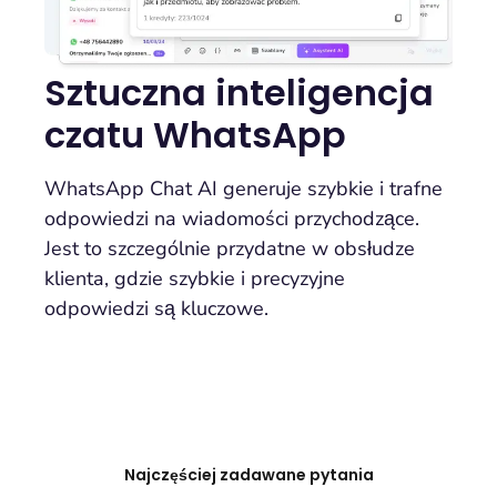
Sztuczna inteligencja
czatu WhatsApp
WhatsApp Chat AI generuje szybkie i trafne
odpowiedzi na wiadomości przychodzące.
Jest to szczególnie przydatne w obsłudze
klienta, gdzie szybkie i precyzyjne
odpowiedzi są kluczowe.
Najczęściej zadawane pytania