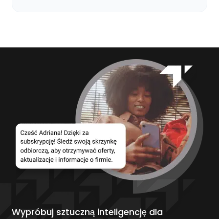
Wypróbuj sztuczną inteligencję dla