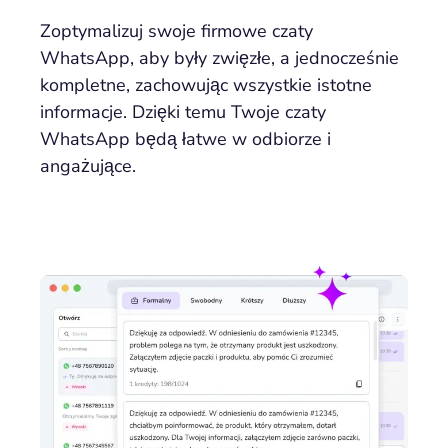
Zoptymalizuj swoje firmowe czaty
WhatsApp, aby były zwięzłe, a jednocześnie
kompletne, zachowując wszystkie istotne
informacje. Dzięki temu Twoje czaty
WhatsApp będą łatwe w odbiorze i
angażujące.