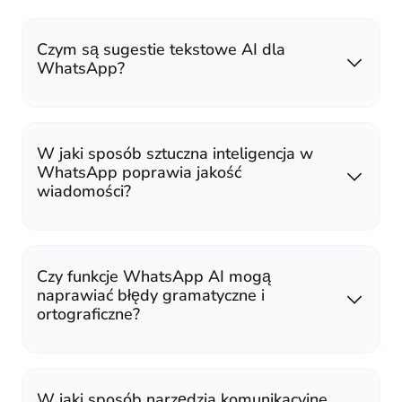
Czym są sugestie tekstowe AI dla
WhatsApp?
W jaki sposób sztuczna inteligencja w
WhatsApp poprawia jakość
wiadomości?
Czy funkcje WhatsApp AI mogą
naprawiać błędy gramatyczne i
ortograficzne?
W jaki sposób narzędzia komunikacyjne