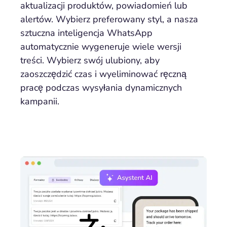
aktualizacji produktów, powiadomień lub
alertów. Wybierz preferowany styl, a nasza
sztuczna inteligencja WhatsApp
automatycznie wygeneruje wiele wersji
treści. Wybierz swój ulubiony, aby
zaoszczędzić czas i wyeliminować ręczną
pracę podczas wysyłania dynamicznych
kampanii.