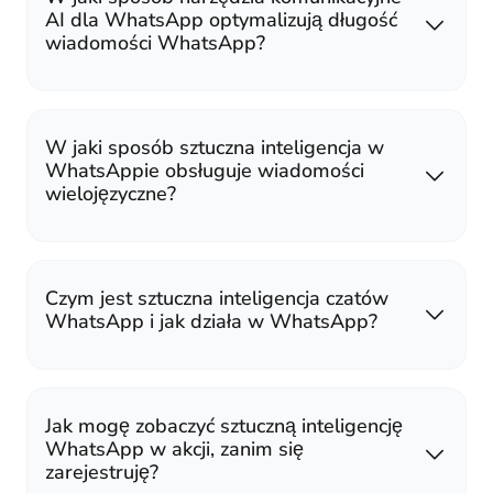
AI dla WhatsApp optymalizują długość
wiadomości WhatsApp?
W jaki sposób sztuczna inteligencja w
WhatsAppie obsługuje wiadomości
wielojęzyczne?
Czym jest sztuczna inteligencja czatów
WhatsApp i jak działa w WhatsApp?
Jak mogę zobaczyć sztuczną inteligencję
WhatsApp w akcji, zanim się
zarejestruję?