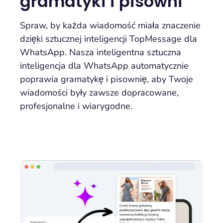
gramatyki i pisowni
Spraw, by każda wiadomość miała znaczenie
dzięki sztucznej inteligencji TopMessage dla
WhatsApp. Nasza inteligentna sztuczna
inteligencja dla WhatsApp automatycznie
poprawia gramatykę i pisownię, aby Twoje
wiadomości były zawsze dopracowane,
profesjonalne i wiarygodne.