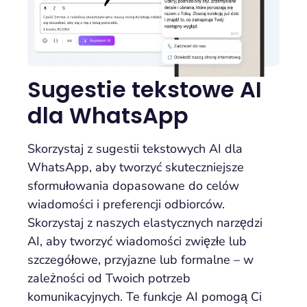
Sugestie tekstowe AI
dla WhatsApp
Skorzystaj z sugestii tekstowych AI dla
WhatsApp, aby tworzyć skuteczniejsze
sformułowania dopasowane do celów
wiadomości i preferencji odbiorców.
Skorzystaj z naszych elastycznych narzędzi
AI, aby tworzyć wiadomości zwięzłe lub
szczegółowe, przyjazne lub formalne – w
zależności od Twoich potrzeb
komunikacyjnych. Te funkcje AI pomogą Ci