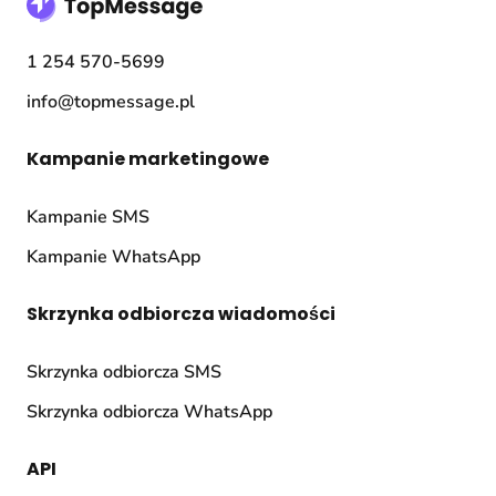
1 254 570-5699
info@topmessage.pl
Kampanie marketingowe
Kampanie SMS
Kampanie WhatsApp
Skrzynka odbiorcza wiadomości
Skrzynka odbiorcza SMS
Skrzynka odbiorcza WhatsApp
API