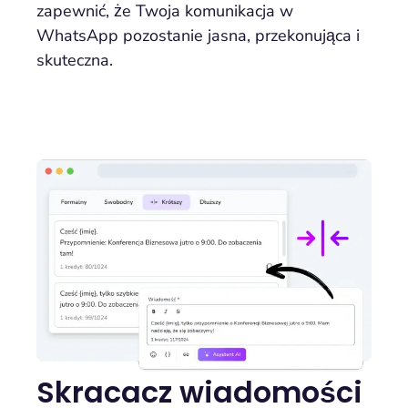
zapewnić, że Twoja komunikacja w
WhatsApp pozostanie jasna, przekonująca i
skuteczna.
Skracacz wiadomości