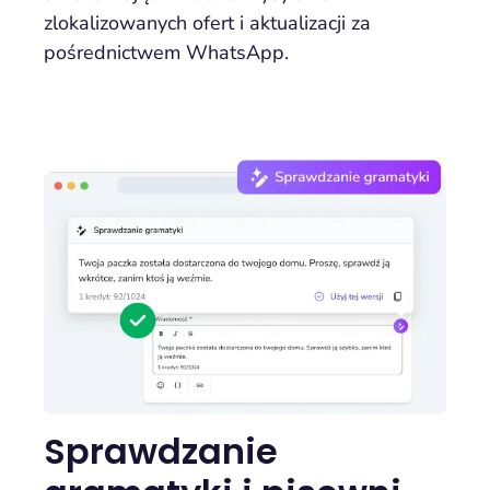
zlokalizowanych ofert i aktualizacji za
pośrednictwem WhatsApp.
Sprawdzanie