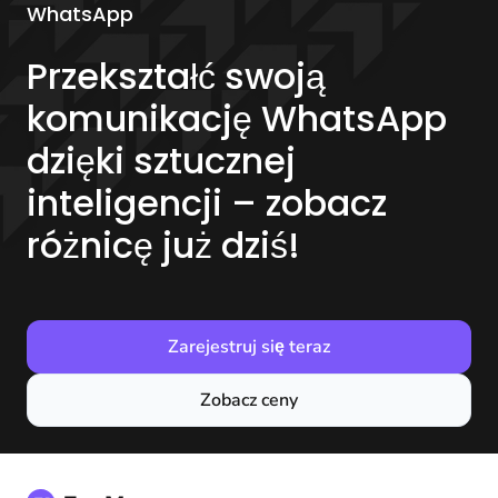
WhatsApp
Przekształć swoją
komunikację WhatsApp
dzięki sztucznej
inteligencji – zobacz
różnicę już dziś!
Zarejestruj się teraz
Zobacz ceny