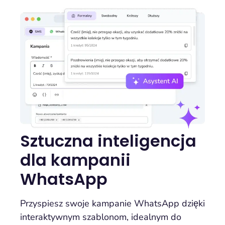
Sztuczna inteligencja
dla kampanii
WhatsApp
Przyspiesz swoje kampanie WhatsApp dzięki
interaktywnym szablonom, idealnym do