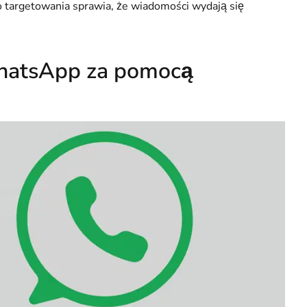
o targetowania sprawia, że wiadomości wydają się
WhatsApp za pomocą