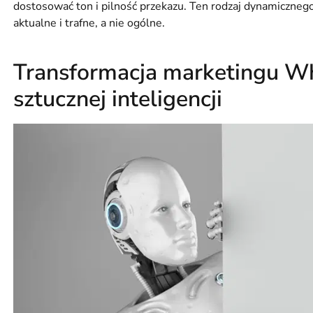
dostosować ton i pilność przekazu. Ten rodzaj dynamiczneg
aktualne i trafne, a nie ogólne.
Transformacja marketingu 
sztucznej inteligencji