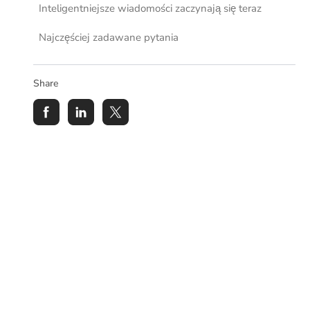
Inteligentniejsze wiadomości zaczynają się teraz
Najczęściej zadawane pytania
Share