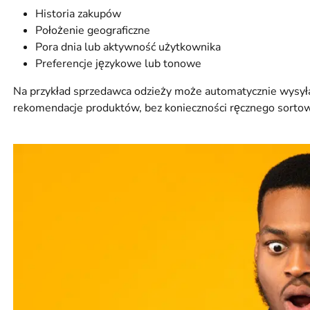
Historia zakupów
Położenie geograficzne
Pora dnia lub aktywność użytkownika
Preferencje językowe lub tonowe
Na przykład sprzedawca odzieży może automatycznie wysył
rekomendacje produktów, bez konieczności ręcznego sortowa