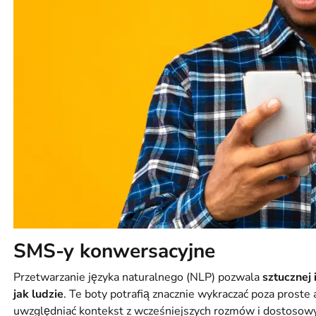
SMS-y konwersacyjne
Przetwarzanie języka naturalnego (NLP) pozwala
sztucznej 
jak ludzie
. Te boty potrafią znacznie wykraczać poza proste
uwzględniać kontekst z wcześniejszych rozmów i dostosow